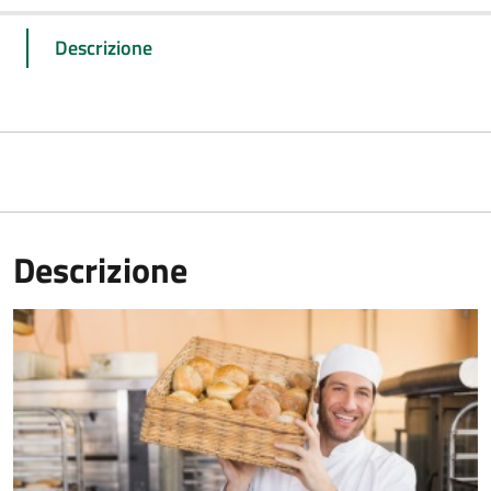
Descrizione
Descrizione