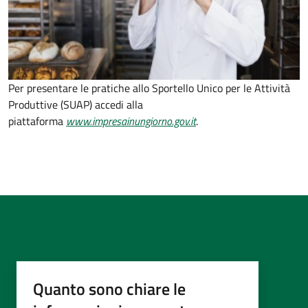
Per presentare le pratiche allo Sportello Unico per le Attività
Produttive (SUAP) accedi alla
piattaforma
www.impresainungiorno.gov.it
.
Quanto sono chiare le