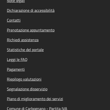
Note legali
Dichiarazione di accessibilità
Contatti
Prenotazione appuntamento
Richiedi assistenza
Statistiche del portale
Leggi le FAQ
Pagamenti
Riepilogo valutazioni
Segnalazione disservizio
Piano di miglioramento dei servizi
Comune di Carbognano - Partita IVA