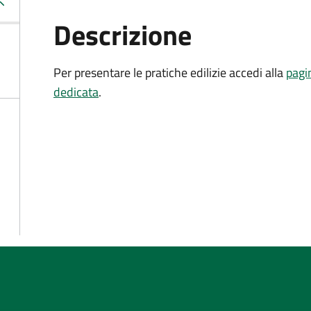
Descrizione
Per presentare le pratiche edilizie accedi alla
pagi
dedicata
.