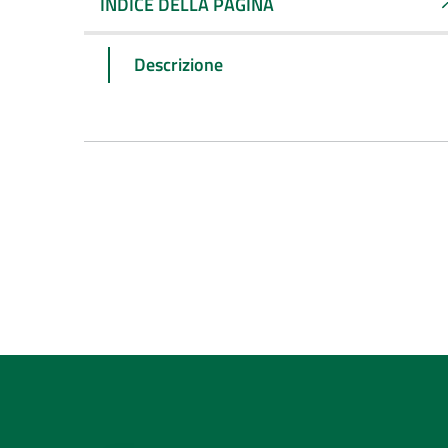
INDICE DELLA PAGINA
Descrizione