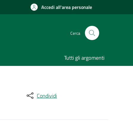
Accedi all'area personale
Cerca
Tutti gli argomenti
Condividi