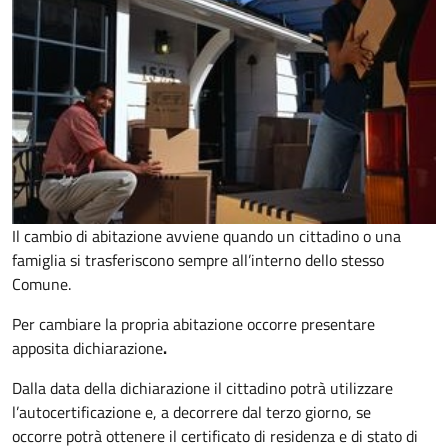
Il cambio di abitazione avviene quando un cittadino o una
famiglia si trasferiscono sempre all’interno dello stesso
Comune.
Per cambiare la propria abitazione occorre presentare
apposita
dichiarazione
.
Dalla data della dichiarazione il cittadino potrà utilizzare
l’autocertificazione e, a decorrere dal terzo giorno, se
occorre
potrà ottenere il certificato di residenza e di stato di