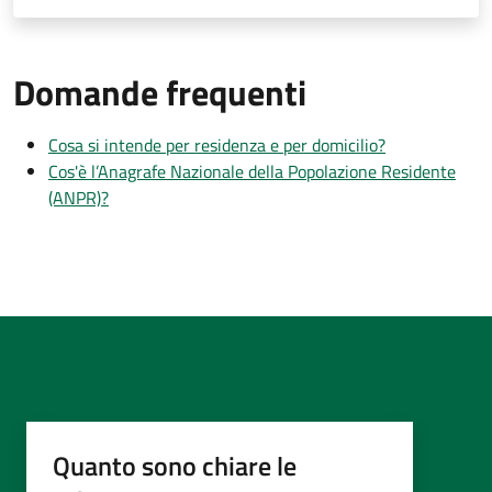
Domande frequenti
Cosa si intende per residenza e per domicilio?
Cos'è l’Anagrafe Nazionale della Popolazione Residente
(ANPR)?
Quanto sono chiare le