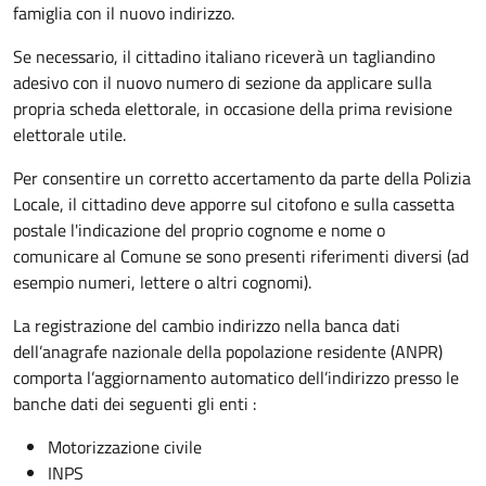
famiglia con il nuovo indirizzo.
Se necessario, il cittadino italiano riceverà un tagliandino
adesivo con il nuovo numero di sezione da applicare sulla
propria scheda elettorale, in occasione della prima revisione
elettorale utile.
Per consentire un corretto accertamento da parte della Polizia
Locale, il cittadino deve apporre sul citofono e sulla cassetta
postale l'indicazione del proprio cognome e nome o
comunicare al Comune se sono presenti riferimenti diversi (ad
esempio numeri, lettere o altri cognomi).
La registrazione del cambio indirizzo nella banca dati
dell’anagrafe nazionale della popolazione residente (ANPR)
comporta l’aggiornamento automatico dell’indirizzo presso le
banche dati dei seguenti gli enti :
Motorizzazione civile
INPS