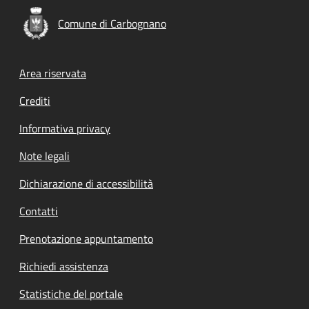
Comune di Carbognano
Footer menu
Area riservata
Crediti
Informativa privacy
Note legali
Dichiarazione di accessibilità
Contatti
Prenotazione appuntamento
Richiedi assistenza
Statistiche del portale