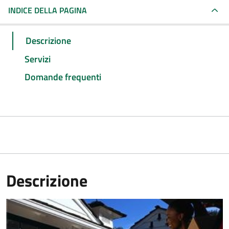
INDICE DELLA PAGINA
Descrizione
Servizi
Domande frequenti
Descrizione