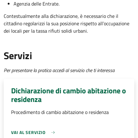
Agenzia delle Entrate.
Contestualmente alla dichiarazione, è necessario che il
cittadino regolarizzi la sua posizione rispetto all’occupazione
dei locali per la tassa rifiuti solidi urbani.
Servizi
Per presentare la pratica accedi al servizio che ti interessa
Dichiarazione di cambio abitazione o
residenza
Procedimento di cambio abitazione o residenza
VAI AL SERVIZIO