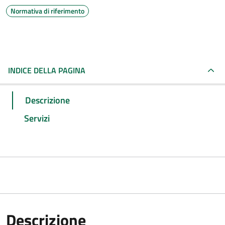
Normativa di riferimento
INDICE DELLA PAGINA
Descrizione
Servizi
Descrizione