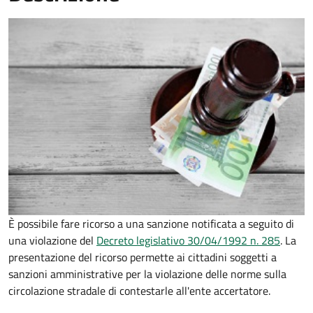
È possibile fare ricorso a una sanzione notificata a seguito di
una violazione del
Decreto legislativo 30/04/1992 n. 285
. La
presentazione del ricorso permette ai cittadini soggetti a
sanzioni amministrative per la violazione delle norme sulla
circolazione stradale di contestarle all'ente accertatore.