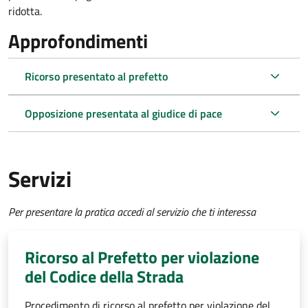
ridotta.
Approfondimenti
Ricorso presentato al prefetto
Opposizione presentata al giudice di pace
Servizi
Per presentare la pratica accedi al servizio che ti interessa
Ricorso al Prefetto per violazione
del Codice della Strada
Procedimento di ricorso al prefetto per violazione del