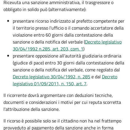
Ricevuta una sanzione amministrativa, il trasgressore o
obbligato in solido può (alternativamente):
presentare ricorso indirizzato al prefetto competente per
il territorio presso l'ufficio o il comando accertatore della
violazione entro 60 giorni dalla contestazione della
sanzione o della notifica del verbale (
Decreto legislativo
30/04/1992 n.285, art. 203, com. 1
)
presentare opposizione all'autorità giudiziaria ordinaria
(giudice di pace) entro 30 giorni dalla contestazione della
sanzione o della notifica del verbale, come regolato dal
Decreto legislativo 30/04/1992, n. 285
e dal
Decreto
legislativo 01/09/2011, n. 150, art. 7
.
Il ricorrente dovrà argomentare con deduzioni tecniche,
documenti e considerazioni i motivi per cui reputa scorretta
l'attribuzione della sanzione.
Il ricorso è possibile solo se il cittadino non ha nel frattempo
provveduto al pagamento della sanzione anche in forma