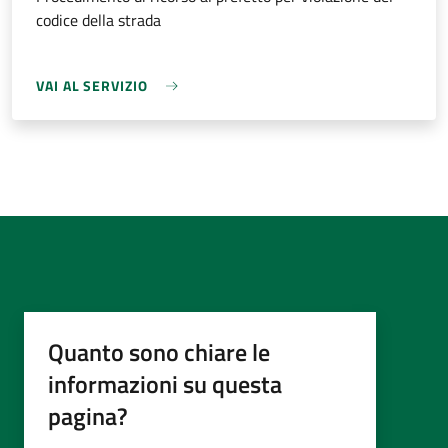
codice della strada
VAI AL SERVIZIO
Quanto sono chiare le
informazioni su questa
pagina?