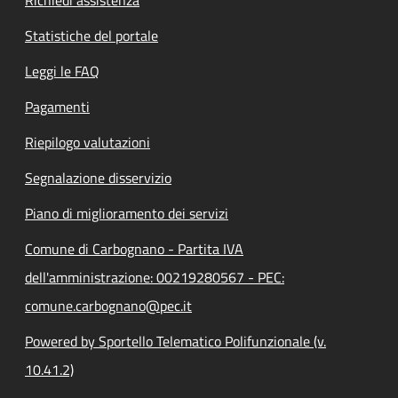
Statistiche del portale
Leggi le FAQ
Pagamenti
Riepilogo valutazioni
Segnalazione disservizio
Piano di miglioramento dei servizi
Comune di Carbognano - Partita IVA
dell'amministrazione: 00219280567 - PEC:
comune.carbognano@pec.it
Powered by Sportello Telematico Polifunzionale (v.
10.41.2)