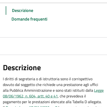
Descrizione
Domande frequenti
Descrizione
I diritti di segreteria o di istruttoria sono il corrispettivo
dovuto dal soggetto che richiede una prestazione agli uffici
alla Pubblica Amministrazione e sono stati istituiti dalla
Legge
08/06/1962, n. 604, artt. 40 e 41
, che prevedeva il
pagamento per le prestazioni elencate alla Tabella D allegata.