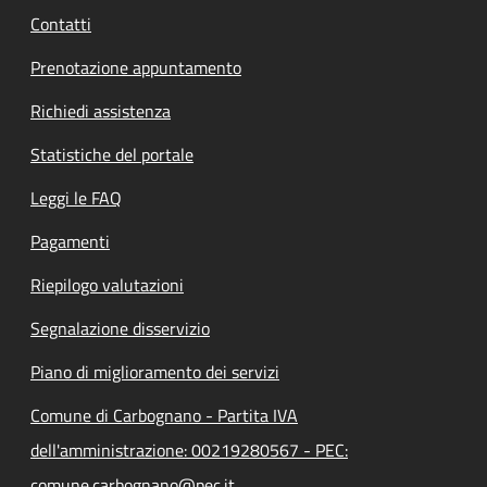
Contatti
Prenotazione appuntamento
Richiedi assistenza
Statistiche del portale
Leggi le FAQ
Pagamenti
Riepilogo valutazioni
Segnalazione disservizio
Piano di miglioramento dei servizi
Comune di Carbognano - Partita IVA
dell'amministrazione: 00219280567 - PEC:
comune.carbognano@pec.it