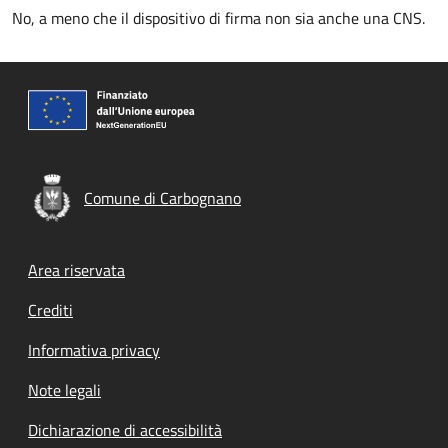
No, a meno che il dispositivo di firma non sia anche una CNS.
Comune di Carbognano
Footer menu
Area riservata
Crediti
Informativa privacy
Note legali
Dichiarazione di accessibilità