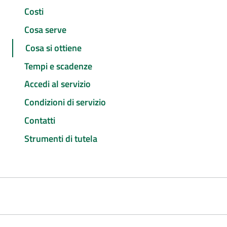
Costi
Cosa serve
Cosa si ottiene
Tempi e scadenze
Accedi al servizio
Condizioni di servizio
Contatti
Strumenti di tutela