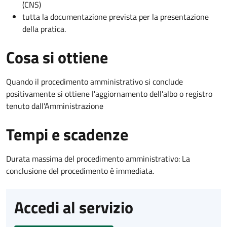
(CNS)
tutta la documentazione prevista per la presentazione
della pratica.
Cosa si ottiene
Quando il procedimento amministrativo si conclude
positivamente si ottiene l'aggiornamento dell'albo o registro
tenuto dall'Amministrazione
Tempi e scadenze
Durata massima del procedimento amministrativo: La
conclusione del procedimento è immediata.
Accedi al servizio