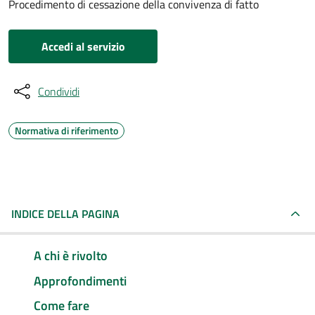
Procedimento di cessazione della convivenza di fatto
Accedi al servizio
Condividi
Normativa di riferimento
INDICE DELLA PAGINA
A chi è rivolto
Approfondimenti
Come fare