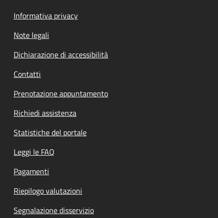
Informativa privacy
Note legali
Dichiarazione di accessibilità
Contatti
Prenotazione appuntamento
Richiedi assistenza
Statistiche del portale
Leggi le FAQ
Pagamenti
Riepilogo valutazioni
Segnalazione disservizio