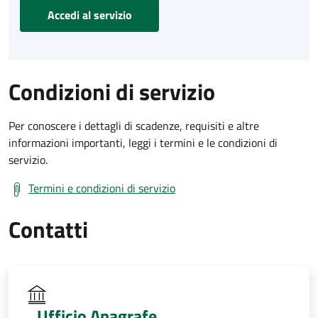
Accedi al servizio
Condizioni di servizio
Per conoscere i dettagli di scadenze, requisiti e altre
informazioni importanti, leggi i termini e le condizioni di
servizio.
Termini e condizioni di servizio
Contatti
Ufficio Anagrafe