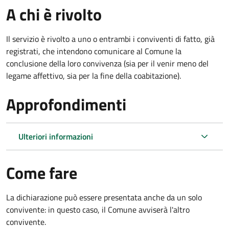
A chi è rivolto
Il servizio è rivolto a uno o entrambi i conviventi di fatto, già
registrati, che intendono comunicare al Comune la
conclusione della loro convivenza (sia per il venir meno del
legame affettivo, sia per la fine della coabitazione).
Approfondimenti
Ulteriori informazioni
Come fare
La dichiarazione può essere presentata anche da un solo
convivente: in questo caso, il Comune avviserà l'altro
convivente.