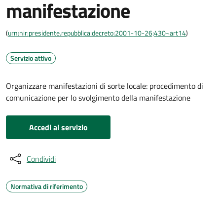
manifestazione
(
urn:nir:presidente.repubblica:decreto:2001-10-26;430~art14
)
Servizio attivo
Organizzare manifestazioni di sorte locale: procedimento di
comunicazione per lo svolgimento della manifestazione
Accedi al servizio
Condividi
Normativa di riferimento