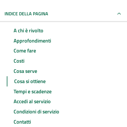
INDICE DELLA PAGINA
A chi è rivolto
Approfondimenti
Come fare
Costi
Cosa serve
Cosa si ottiene
Tempi e scadenze
Accedi al servizio
Condizioni di servizio
Contatti