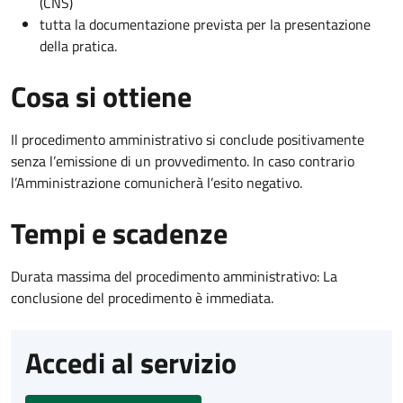
(CNS)
tutta la documentazione prevista per la presentazione
della pratica.
Cosa si ottiene
Il procedimento amministrativo si conclude positivamente
senza l’emissione di un provvedimento. In caso contrario
l’Amministrazione comunicherà l’esito negativo.
Tempi e scadenze
Durata massima del procedimento amministrativo: La
conclusione del procedimento è immediata.
Accedi al servizio