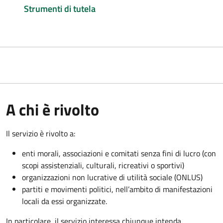
Strumenti di tutela
A chi è rivolto
Il servizio è rivolto a:
enti morali, associazioni e comitati senza fini di lucro (con
scopi assistenziali, culturali, ricreativi o sportivi)
organizzazioni non lucrative di utilità sociale (ONLUS)
partiti e movimenti politici, nell’ambito di manifestazioni
locali da essi organizzate.
In particolare, il servizio interessa chiunque intenda