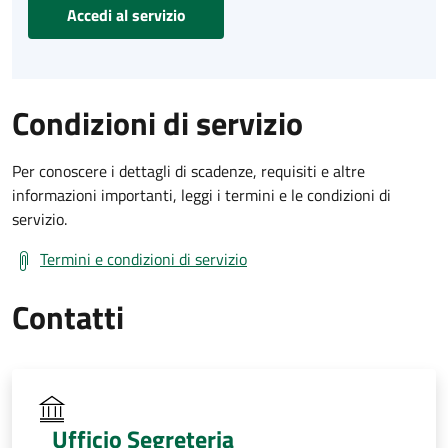
Accedi al servizio
Condizioni di servizio
Per conoscere i dettagli di scadenze, requisiti e altre
informazioni importanti, leggi i termini e le condizioni di
servizio.
Termini e condizioni di servizio
Contatti
Ufficio Segreteria