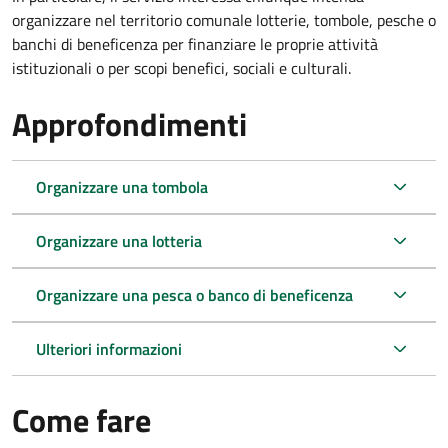
organizzare nel territorio comunale lotterie, tombole, pesche o
banchi di beneficenza per finanziare le proprie attività
istituzionali o per scopi benefici, sociali e culturali.
Approfondimenti
Organizzare una tombola
Organizzare una lotteria
Organizzare una pesca o banco di beneficenza
Ulteriori informazioni
Come fare