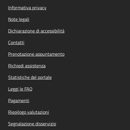
Informativa privacy
Note legali
Dichiarazione di accessibilità
Contatti
Prenotazione appuntamento
Richiedi assistenza
Statistiche del portale
Leggi le FAQ
Pagamenti
Riepilogo valutazioni
Segnalazione disservizio