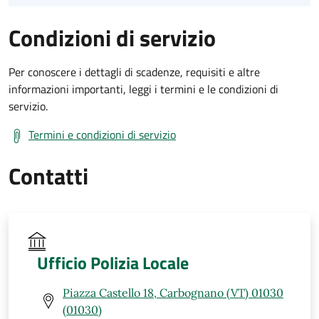
Condizioni di servizio
Per conoscere i dettagli di scadenze, requisiti e altre
informazioni importanti, leggi i termini e le condizioni di
servizio.
Termini e condizioni di servizio
Contatti
Ufficio Polizia Locale
Piazza Castello 18, Carbognano (VT) 01030
(01030)