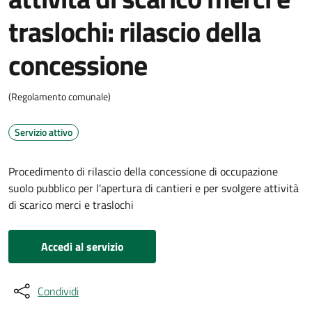
traslochi: rilascio della
concessione
(Regolamento comunale)
Servizio attivo
Procedimento di rilascio della concessione di occupazione
suolo pubblico per l'apertura di cantieri e per svolgere attività
di scarico merci e traslochi
Accedi al servizio
Condividi