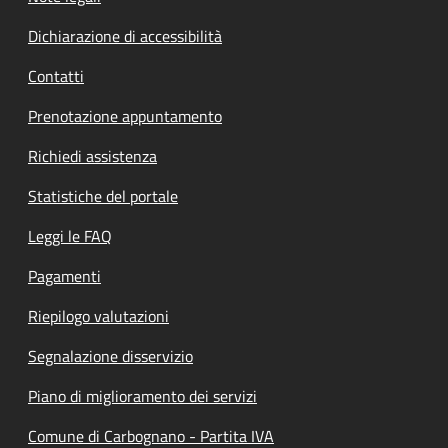
Dichiarazione di accessibilità
Contatti
Prenotazione appuntamento
Richiedi assistenza
Statistiche del portale
Leggi le FAQ
Pagamenti
Riepilogo valutazioni
Segnalazione disservizio
Piano di miglioramento dei servizi
Comune di Carbognano - Partita IVA