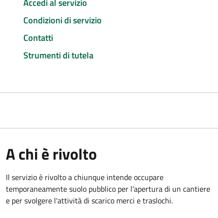
Accedi al servizio
Condizioni di servizio
Contatti
Strumenti di tutela
A chi è rivolto
Il servizio è rivolto a chiunque intende occupare
temporaneamente suolo pubblico per l'apertura di un cantiere
e per svolgere l'attività di scarico merci e traslochi.