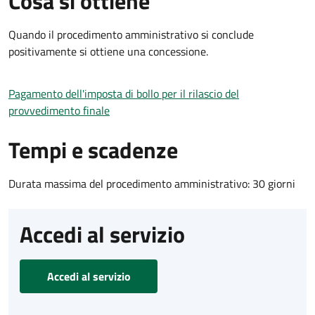
Cosa si ottiene
Quando il procedimento amministrativo si conclude
positivamente si ottiene una concessione.
Pagamento dell'imposta di bollo per il rilascio del
provvedimento finale
Tempi e scadenze
Durata massima del procedimento amministrativo: 30 giorni
Accedi al servizio
Accedi al servizio