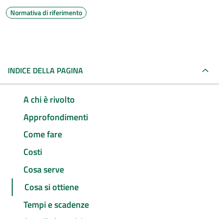
Normativa di riferimento
INDICE DELLA PAGINA
A chi è rivolto
Approfondimenti
Come fare
Costi
Cosa serve
Cosa si ottiene
Tempi e scadenze