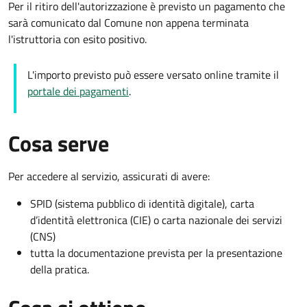
Per il ritiro dell'autorizzazione è previsto un pagamento che
sarà comunicato dal Comune non appena terminata
l'istruttoria con esito positivo.
L'importo previsto può essere versato online tramite il
portale dei pagamenti
.
Cosa serve
Per accedere al servizio, assicurati di avere:
SPID (sistema pubblico di identità digitale), carta
d’identità elettronica (CIE) o carta nazionale dei servizi
(CNS)
tutta la documentazione prevista per la presentazione
della pratica.