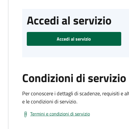
Accedi al servizio
Accedi al servizio
Condizioni di servizio
Per conoscere i dettagli di scadenze, requisiti e al
e le condizioni di servizio.
Termini e condizioni di servizio