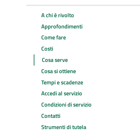
A chi è rivolto
Approfondimenti
Come fare
Costi
Cosa serve
Cosa si ottiene
Tempi e scadenze
Accedi al servizio
Condizioni di servizio
Contatti
Strumenti di tutela