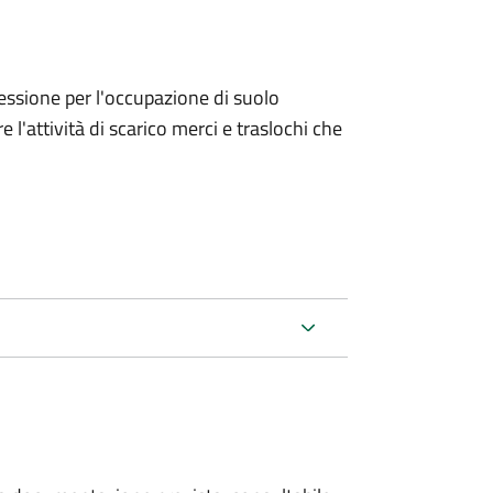
ncessione per l'occupazione di suolo
e l'attività di scarico merci e traslochi che