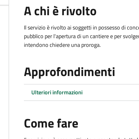
A chi è rivolto
Il servizio è rivolto ai soggetti in possesso di co
pubblico per l'apertura di un cantiere e per svolger
intendono chiedere una proroga.
Approfondimenti
Ulteriori informazioni
Come fare