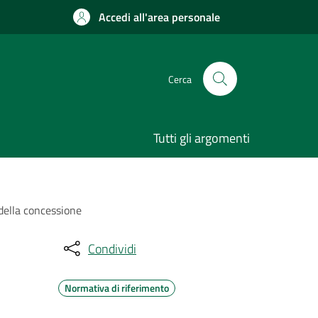
Accedi all'area personale
Cerca
Tutti gli argomenti
 della concessione
Condividi
Normativa di riferimento