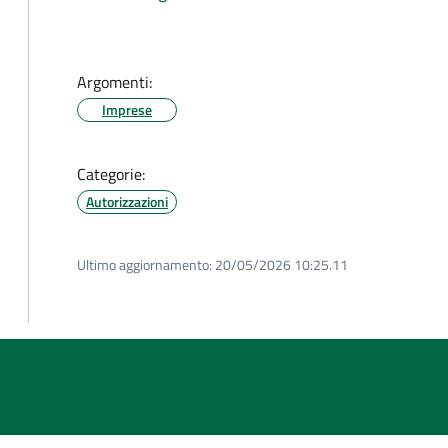
Argomenti:
Imprese
Categorie:
Autorizzazioni
Ultimo aggiornamento:
20/05/2026 10:25.11