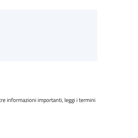
tre informazioni importanti, leggi i termini