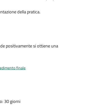
ntazione della pratica.
de positivamente si ottiene una
vedimento finale
: 30 giorni