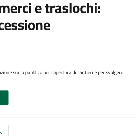
 merci e traslochi:
cessione
ione suolo pubblico per l'apertura di cantieri e per svolgere