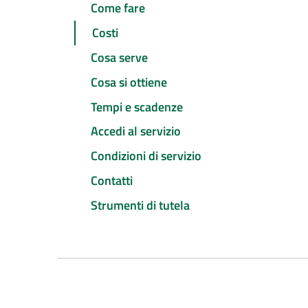
Come fare
Costi
Cosa serve
Cosa si ottiene
Tempi e scadenze
Accedi al servizio
Condizioni di servizio
Contatti
Strumenti di tutela