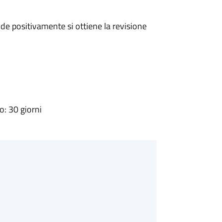
e positivamente si ottiene la revisione
: 30 giorni