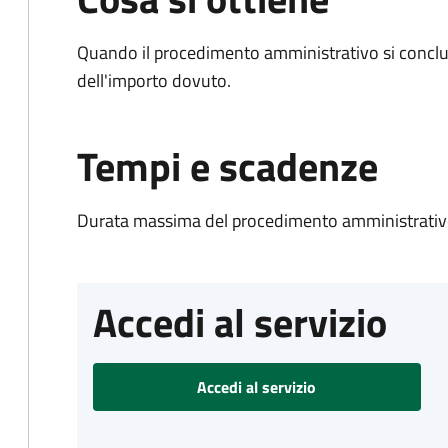
Quando il procedimento amministrativo si conclud
dell'importo dovuto.
Tempi e scadenze
Durata massima del procedimento amministrativo
Accedi al servizio
Accedi al servizio