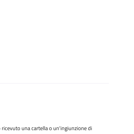
no ricevuto una cartella o un'ingiunzione di