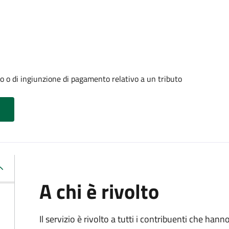
o o di ingiunzione di pagamento relativo a un tributo
A chi è rivolto
Il servizio è rivolto a tutti i contribuenti che han