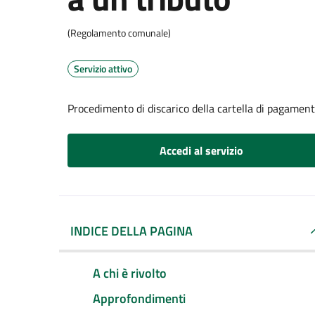
(Regolamento comunale)
Servizio attivo
Procedimento di discarico della cartella di pagament
Accedi al servizio
INDICE DELLA PAGINA
A chi è rivolto
Approfondimenti