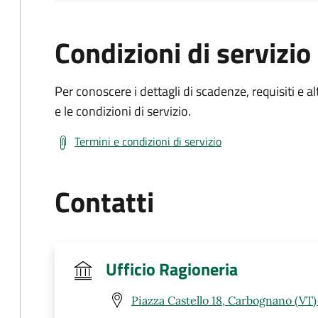
Condizioni di servizio
Per conoscere i dettagli di scadenze, requisiti e al
e le condizioni di servizio.
Termini e condizioni di servizio
Contatti
Ufficio Ragioneria
Piazza Castello 18, Carbognano (VT