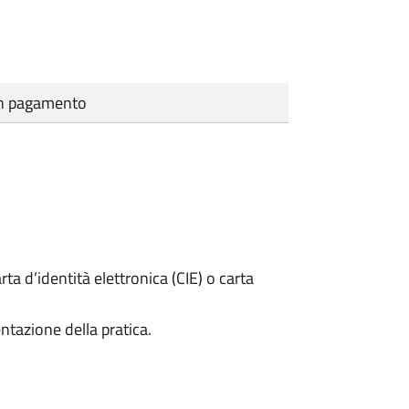
cun pagamento
rta d’identità elettronica (CIE) o carta
ntazione della pratica.