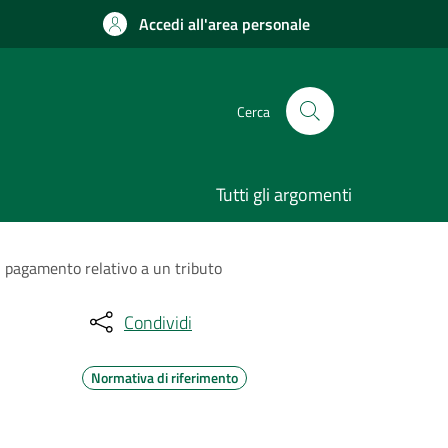
Accedi all'area personale
Cerca
Tutti gli argomenti
di pagamento relativo a un tributo
Condividi
Normativa di riferimento