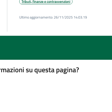
Tributi, finanze e contravvenzioni
Ultimo aggiornamento:
26/11/2025 14:03.19
rmazioni su questa pagina?