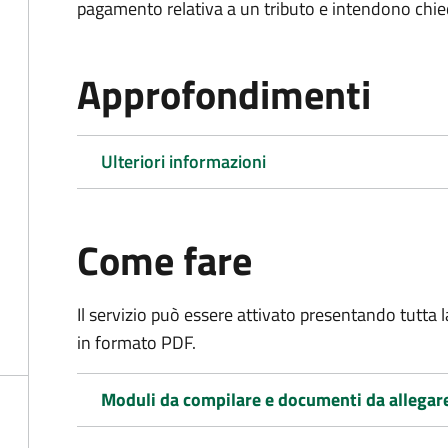
pagamento relativa a un tributo e intendono chiede
Approfondimenti
Ulteriori informazioni
Come fare
Il servizio può essere attivato presentando tutta
in formato PDF.
Moduli da compilare e documenti da allegar