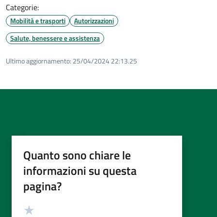
Categorie:
Mobilità e trasporti
Autorizzazioni
Salute, benessere e assistenza
Ultimo aggiornamento:
25/04/2024 22:13.25
Quanto sono chiare le
informazioni su questa
pagina?
Valutazione
Valuta 5 stelle su 5