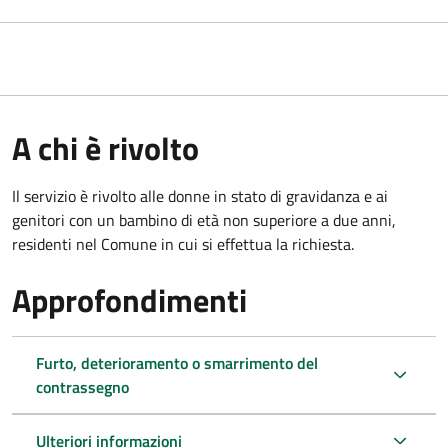
A chi è rivolto
Il servizio è rivolto alle donne in stato di gravidanza e ai
genitori con un bambino di età non superiore a due anni,
residenti nel Comune in cui si effettua la richiesta.
Approfondimenti
Furto, deterioramento o smarrimento del
contrassegno
Ulteriori informazioni