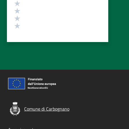
Valuta 4 stelle su 5
Valuta 3 stelle su 5
Valuta 2 stelle su 5
Valuta 1 stelle su 5
Comune di Carbognano