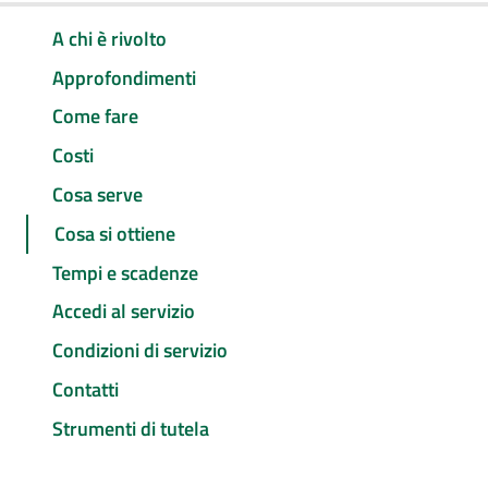
A chi è rivolto
Approfondimenti
Come fare
Costi
Cosa serve
Cosa si ottiene
Tempi e scadenze
Accedi al servizio
Condizioni di servizio
Contatti
Strumenti di tutela