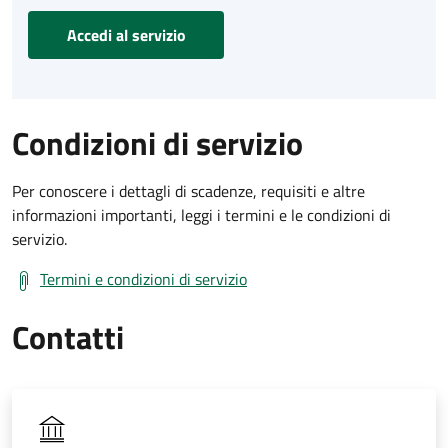
Accedi al servizio
Condizioni di servizio
Per conoscere i dettagli di scadenze, requisiti e altre
informazioni importanti, leggi i termini e le condizioni di
servizio.
Termini e condizioni di servizio
Contatti