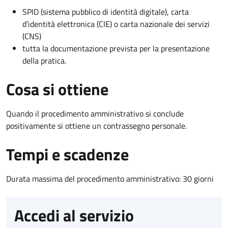
SPID (sistema pubblico di identità digitale), carta
d’identità elettronica (CIE) o carta nazionale dei servizi
(CNS)
tutta la documentazione prevista per la presentazione
della pratica.
Cosa si ottiene
Quando il procedimento amministrativo si conclude
positivamente si ottiene un contrassegno personale.
Tempi e scadenze
Durata massima del procedimento amministrativo: 30 giorni
Accedi al servizio