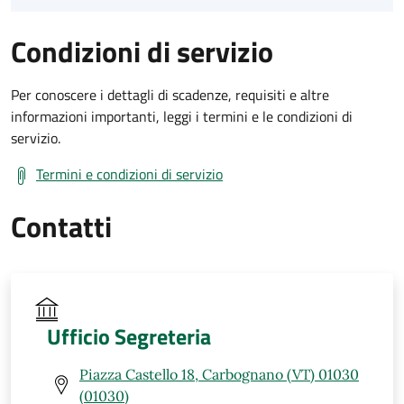
Condizioni di servizio
Per conoscere i dettagli di scadenze, requisiti e altre
informazioni importanti, leggi i termini e le condizioni di
servizio.
Termini e condizioni di servizio
Contatti
Ufficio Segreteria
Piazza Castello 18, Carbognano (VT) 01030
(01030)