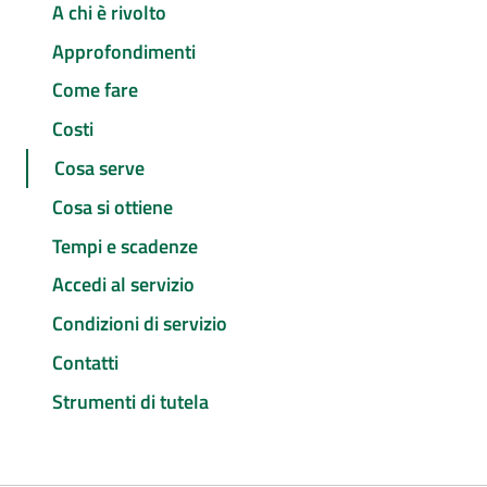
A chi è rivolto
Approfondimenti
Come fare
Costi
Cosa serve
Cosa si ottiene
Tempi e scadenze
Accedi al servizio
Condizioni di servizio
Contatti
Strumenti di tutela