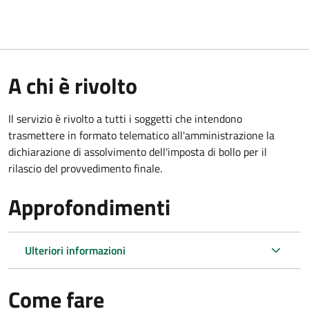
A chi è rivolto
Il servizio è rivolto a tutti i soggetti che intendono
trasmettere in formato telematico all'amministrazione la
dichiarazione di assolvimento dell'imposta di bollo per il
rilascio del provvedimento finale.
Approfondimenti
Ulteriori informazioni
Come fare