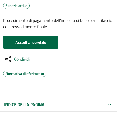
Servizio attivo
Procedimento di pagamento dell'imposta di bollo per il rilascio
del provvedimento finale
Accedi al servizio
Condividi
Normativa di riferimento
INDICE DELLA PAGINA