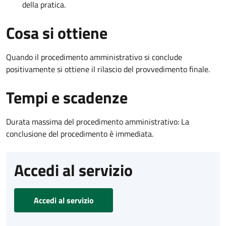
della pratica.
Cosa si ottiene
Quando il procedimento amministrativo si conclude
positivamente si ottiene il rilascio del provvedimento finale.
Tempi e scadenze
Durata massima del procedimento amministrativo: La
conclusione del procedimento è immediata.
Accedi al servizio
Accedi al servizio