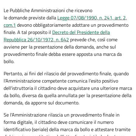
Le Pubbliche Amministrazioni che ricevono
le domande previste dalla
Legge 07/08/1990, n. 241, art. 2,
com.1
devono obbligatoriamente adottare un provvedimento
finale. A tal proposito il
Decreto del Presidente della
Repubblica 26/10/1972, n. 642
prevede che, così come
avviene per la presentazione della domanda, anche sul
provvedimento finale debba essere apposta una marca da
bollo.
Pertanto, ai fini del rilascio del provvedimento finale, quando
l'Amministrazione competente comunica l'esito positivo
dell'istruttoria il cittadino deve acquistare una ulteriore marca
da bollo,
diversa da quella annullata per la presentazione della
domanda, da apporre sul documento.
Se l'Amministrazione rilascia un provvedimento finale in
forma digitale, il cittadino deve
comunicare il numero
identificativo (seriale) della marca da bollo e attestare tramite