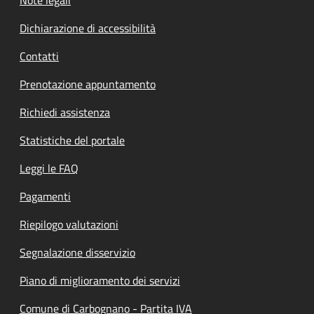
Dichiarazione di accessibilità
Contatti
Prenotazione appuntamento
Richiedi assistenza
Statistiche del portale
Leggi le FAQ
Pagamenti
Riepilogo valutazioni
Segnalazione disservizio
Piano di miglioramento dei servizi
Comune di Carbognano - Partita IVA