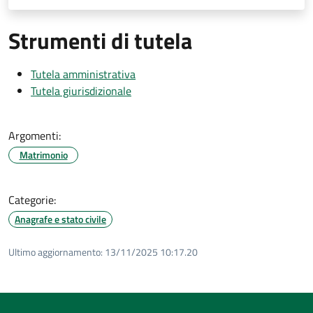
Strumenti di tutela
Tutela amministrativa
Tutela giurisdizionale
Argomenti:
Matrimonio
Categorie:
Anagrafe e stato civile
Ultimo aggiornamento:
13/11/2025 10:17.20