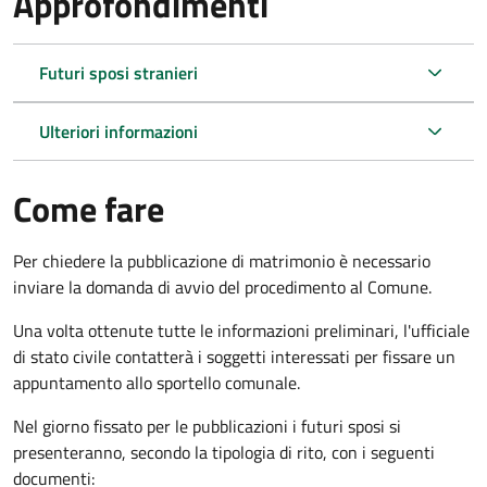
Approfondimenti
Futuri sposi stranieri
Ulteriori informazioni
Come fare
Per chiedere la pubblicazione di matrimonio è necessario
inviare la domanda di avvio del procedimento al Comune.
Una volta ottenute tutte le informazioni preliminari, l'ufficiale
di stato civile contatterà i soggetti interessati per fissare un
appuntamento allo sportello comunale.
Nel giorno fissato per le pubblicazioni i futuri sposi si
presenteranno, secondo la tipologia di rito, con i seguenti
documenti: