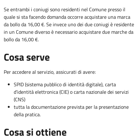
Se entrambi i coniugi sono residenti nel Comune presso il
quale si sta facendo domanda occorre acquistare una marca
da bollo da 16,00 €. Se invece uno dei due coniugi è residente
in un Comune diverso è necessario acquistare due marche da
bollo da 16,00 €.
Cosa serve
Per accedere al servizio, assicurati di avere:
SPID (sistema pubblico di identità digitale), carta
d’identità elettronica (CIE) o carta nazionale dei servizi
(CNS)
tutta la documentazione prevista per la presentazione
della pratica.
Cosa si ottiene