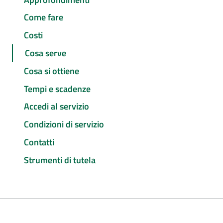
Come fare
Costi
Cosa serve
Cosa si ottiene
Tempi e scadenze
Accedi al servizio
Condizioni di servizio
Contatti
Strumenti di tutela