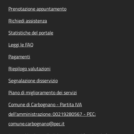
Prenotazione appuntamento
Richiedi assistenza
Statistiche del portale
Leggi le FAQ
Pagamenti
Riepilogo valutazioni
Segnalazione disservizio
Piano di miglioramento dei servizi
Comune di Carbognano - Partita IVA
dell'amministrazione: 00219280567 - PEC:
comune.carbognano@pec.it