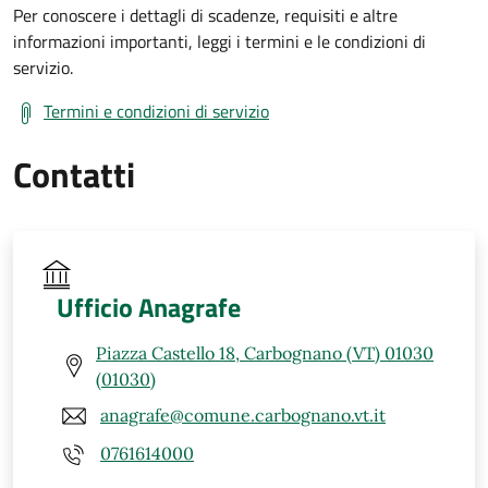
Per conoscere i dettagli di scadenze, requisiti e altre
informazioni importanti, leggi i termini e le condizioni di
servizio.
Termini e condizioni di servizio
Contatti
Ufficio Anagrafe
Piazza Castello 18, Carbognano (VT) 01030
(01030)
anagrafe@comune.carbognano.vt.it
0761614000