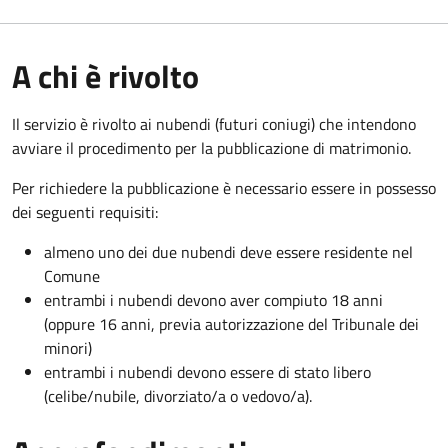
A chi è rivolto
Il servizio è rivolto ai nubendi (futuri coniugi) che intendono
avviare il procedimento per la pubblicazione di matrimonio.
Per richiedere la pubblicazione è necessario essere in possesso
dei seguenti requisiti:
almeno uno dei due nubendi deve essere residente nel
Comune
entrambi i nubendi devono aver compiuto 18 anni
(oppure 16 anni, previa autorizzazione del Tribunale dei
minori)
entrambi i nubendi devono essere di stato libero
(celibe/nubile, divorziato/a o vedovo/a).