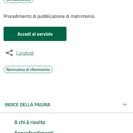
Procedimento di pubblicazione di matrimonio.
Accedi al servizio
Condividi
Normativa di riferimento
INDICE DELLA PAGINA
A chi è rivolto
Approfondimenti