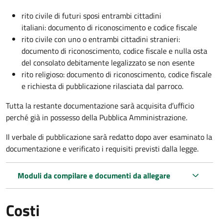
rito civile di futuri sposi entrambi cittadini
italiani: documento di riconoscimento e codice fiscale
rito civile con uno o entrambi cittadini stranieri:
documento di riconoscimento, codice fiscale e nulla osta
del consolato debitamente legalizzato se non esente
rito religioso: documento di riconoscimento, codice fiscale
e richiesta di pubblicazione rilasciata dal parroco.
Tutta la restante documentazione sarà acquisita d’ufficio
perché già in possesso della Pubblica Amministrazione.
Il verbale di pubblicazione sarà redatto dopo aver esaminato la
documentazione e verificato i requisiti previsti dalla legge.
Moduli da compilare e documenti da allegare
Costi