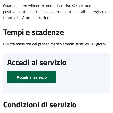
Quando il procedimento amministrativo si conclude
positivamente si ottiene l'aggiornamento dell'albo o registro
tenuto dall'Amministrazione
Tempi e scadenze
Durata massima del procedimento amministrativo: 30 giorni
Accedi al servizio
Accedi al servizio
Condizioni di servizio