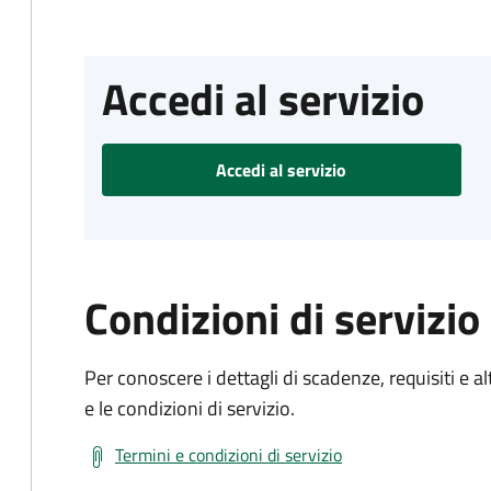
Accedi al servizio
Accedi al servizio
Condizioni di servizio
Per conoscere i dettagli di scadenze, requisiti e al
e le condizioni di servizio.
Termini e condizioni di servizio