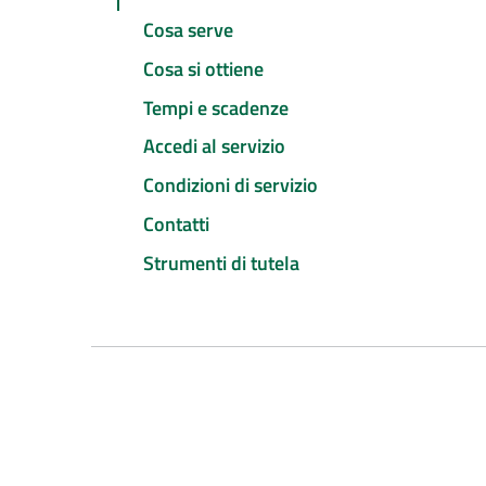
Cosa serve
Cosa si ottiene
Tempi e scadenze
Accedi al servizio
Condizioni di servizio
Contatti
Strumenti di tutela