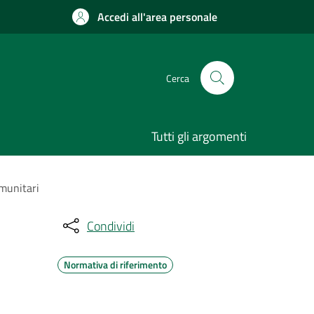
Accedi all'area personale
Cerca
Tutti gli argomenti
omunitari
Condividi
Normativa di riferimento