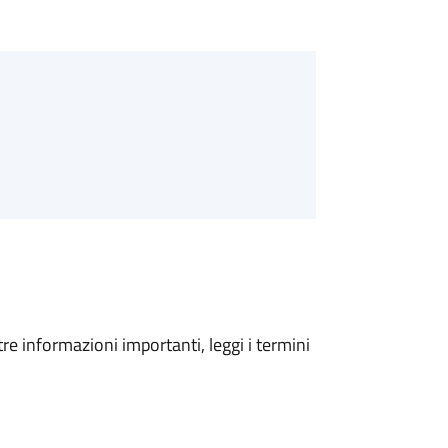
tre informazioni importanti, leggi i termini