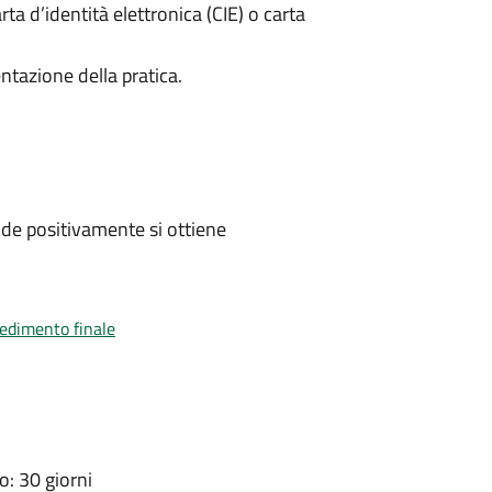
rta d’identità elettronica (CIE) o carta
ntazione della pratica.
de positivamente si ottiene
vedimento finale
: 30 giorni