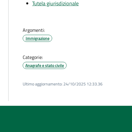
Tutela giurisdizionale
Argomenti:
Immigrazione
Categorie:
Anagrafe e stato civile
Ultimo aggiornamento:
24/10/2025 12:33.36