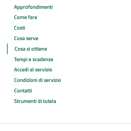
Approfondimenti
Come fare
Costi
Cosa serve
Cosa si ottiene
Tempi e scadenze
Accedi al servizio
Condizioni di servizio
Contatti
Strumenti di tutela