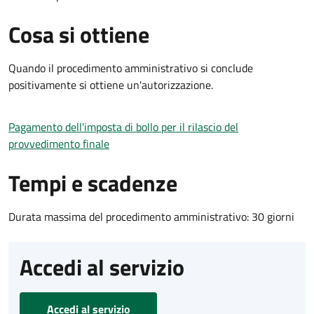
Cosa si ottiene
Quando il procedimento amministrativo si conclude
positivamente si ottiene un'autorizzazione.
Pagamento dell'imposta di bollo per il rilascio del
provvedimento finale
Tempi e scadenze
Durata massima del procedimento amministrativo: 30 giorni
Accedi al servizio
Accedi al servizio