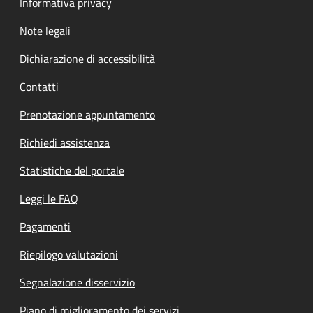
Informativa privacy
Note legali
Dichiarazione di accessibilità
Contatti
Prenotazione appuntamento
Richiedi assistenza
Statistiche del portale
Leggi le FAQ
Pagamenti
Riepilogo valutazioni
Segnalazione disservizio
Piano di miglioramento dei servizi