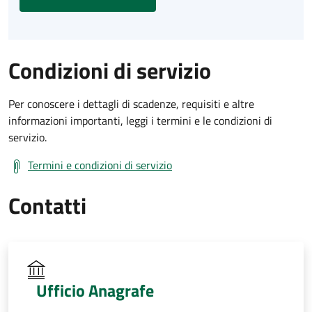
Condizioni di servizio
Per conoscere i dettagli di scadenze, requisiti e altre
informazioni importanti, leggi i termini e le condizioni di
servizio.
Termini e condizioni di servizio
Contatti
Ufficio Anagrafe