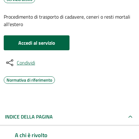
Procedimento di trasporto di cadavere, ceneri o resti mortali
all'estero
Accedi al servizio
Condividi
Normativa di riferimento
INDICE DELLA PAGINA
A chi è rivolto