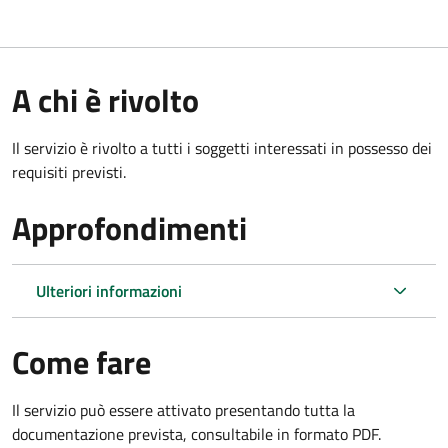
A chi è rivolto
Il servizio è rivolto a tutti i soggetti interessati in possesso dei
requisiti previsti.
Approfondimenti
Ulteriori informazioni
Come fare
Il servizio può essere attivato presentando tutta la
documentazione prevista, consultabile in formato PDF.