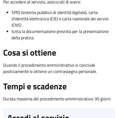
Per accedere al servizio, assicurati di avere:
SPID (sistema pubblico di identità digitale), carta
d’identità elettronica (CIE) o carta nazionale dei servizi
(CNS)
tutta la documentazione prevista per la presentazione
della pratica.
Cosa si ottiene
Quando il procedimento amministrativo si conclude
positivamente si ottiene un contrassegno personale.
Tempi e scadenze
Durata massima del procedimento amministrativo: 30 giorni
Accedi al servizio