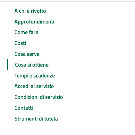
A chi è rivolto
Approfondimenti
Come fare
Costi
Cosa serve
Cosa si ottiene
Tempi e scadenze
Accedi al servizio
Condizioni di servizio
Contatti
Strumenti di tutela