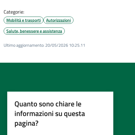
Categorie:
Mobilità e trasporti
Autorizzazioni
Salute, benessere e assistenza
Ultimo aggiornamento:
20/05/2026 10:25.11
Quanto sono chiare le
informazioni su questa
pagina?