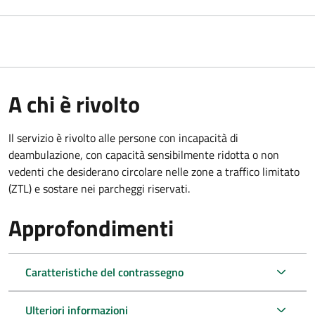
A chi è rivolto
Il servizio è rivolto alle persone con incapacità di
deambulazione, con capacità sensibilmente ridotta o non
vedenti che desiderano circolare nelle zone a traffico limitato
(ZTL) e sostare nei parcheggi riservati.
Approfondimenti
Caratteristiche del contrassegno
Ulteriori informazioni