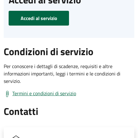
Accedi al servizio
Condizioni di servizio
Per conoscere i dettagli di scadenze, requisiti e altre
informazioni importanti, leggi i termini e le condizioni di
servizio.
Termini e condizioni di servizio
Contatti