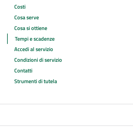
Costi
Cosa serve
Cosa si ottiene
Tempi e scadenze
Accedi al servizio
Condizioni di servizio
Contatti
Strumenti di tutela