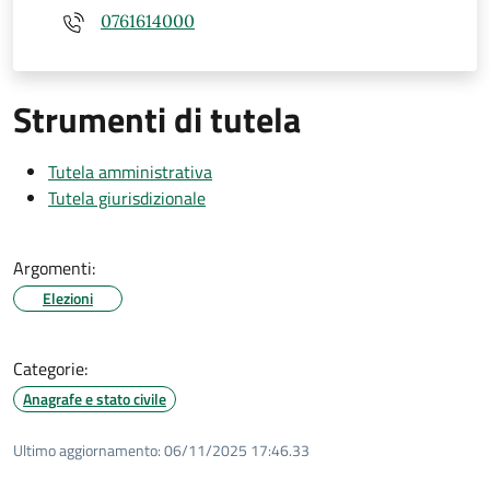
0761614000
Strumenti di tutela
Tutela amministrativa
Tutela giurisdizionale
Argomenti:
Elezioni
Categorie:
Anagrafe e stato civile
Ultimo aggiornamento:
06/11/2025 17:46.33