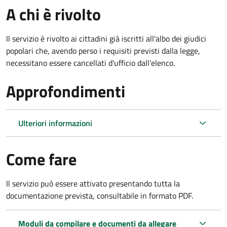
A chi è rivolto
Il servizio è rivolto ai cittadini già iscritti all'albo dei giudici
popolari che, avendo perso i requisiti previsti dalla legge,
necessitano essere cancellati d'ufficio dall'elenco.
Approfondimenti
Ulteriori informazioni
Come fare
Il servizio può essere attivato presentando tutta la
documentazione prevista, consultabile in formato PDF.
Moduli da compilare e documenti da allegare