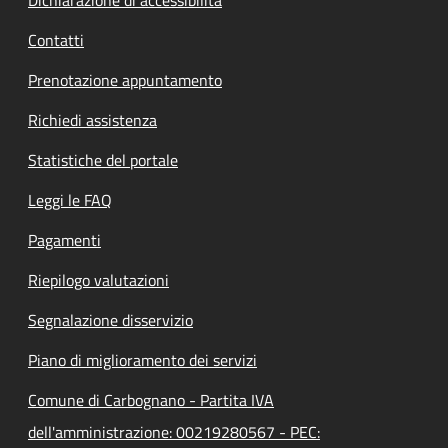
Contatti
Prenotazione appuntamento
Richiedi assistenza
Statistiche del portale
Leggi le FAQ
Pagamenti
Riepilogo valutazioni
Segnalazione disservizio
Piano di miglioramento dei servizi
Comune di Carbognano - Partita IVA
dell'amministrazione: 00219280567 - PEC: