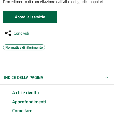
Procedimento di cancellazione dall'albo dei giudici popolari
Accedi al servizio
Condividi
Normativa di riferimento
INDICE DELLA PAGINA
A chi è rivolto
Approfondimenti
Come fare