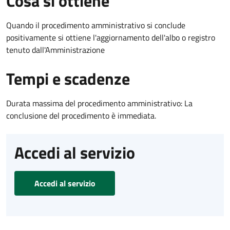
Cosa si ottiene
Quando il procedimento amministrativo si conclude
positivamente si ottiene l'aggiornamento dell'albo o registro
tenuto dall'Amministrazione
Tempi e scadenze
Durata massima del procedimento amministrativo: La
conclusione del procedimento è immediata.
Accedi al servizio
Accedi al servizio