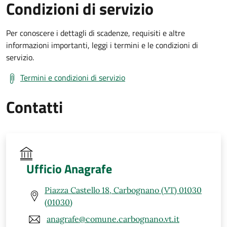
Condizioni di servizio
Per conoscere i dettagli di scadenze, requisiti e altre
informazioni importanti, leggi i termini e le condizioni di
servizio.
Termini e condizioni di servizio
Contatti
Ufficio Anagrafe
Piazza Castello 18, Carbognano (VT) 01030
(01030)
anagrafe@comune.carbognano.vt.it