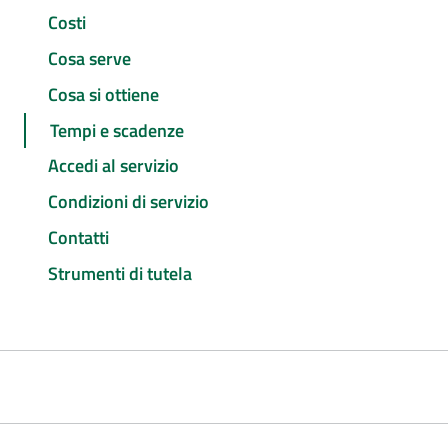
Costi
Cosa serve
Cosa si ottiene
Tempi e scadenze
Accedi al servizio
Condizioni di servizio
Contatti
Strumenti di tutela