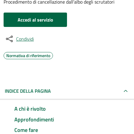
Procedimento di cancellazione dall'albo degli scrutatori
Accedi al servizio
Condividi
Normativa di riferimento
INDICE DELLA PAGINA
A chi è rivolto
Approfondimenti
Come fare