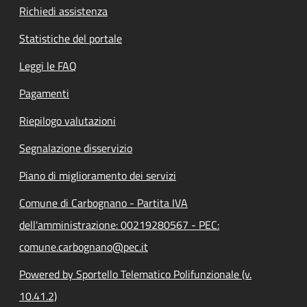
Richiedi assistenza
Statistiche del portale
Leggi le FAQ
Pagamenti
Riepilogo valutazioni
Segnalazione disservizio
Piano di miglioramento dei servizi
Comune di Carbognano - Partita IVA
dell'amministrazione: 00219280567 - PEC:
comune.carbognano@pec.it
Powered by Sportello Telematico Polifunzionale (v.
10.41.2)