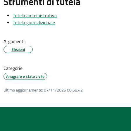
Strumenti di tutela
Tutela amministrativa
Tutela giurisdizionale
Argomenti:
Elezioni
Categorie:
Anagrafe e stato civile
Ultimo aggiornamento:
07/11/2025 08:58.42