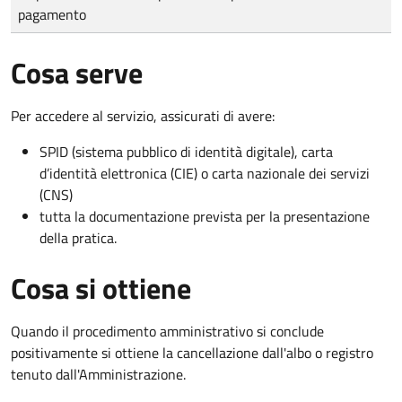
pagamento
Cosa serve
Per accedere al servizio, assicurati di avere:
SPID (sistema pubblico di identità digitale), carta
d’identità elettronica (CIE) o carta nazionale dei servizi
(CNS)
tutta la documentazione prevista per la presentazione
della pratica.
Cosa si ottiene
Quando il procedimento amministrativo si conclude
positivamente si ottiene la cancellazione dall'albo o registro
tenuto dall'Amministrazione.