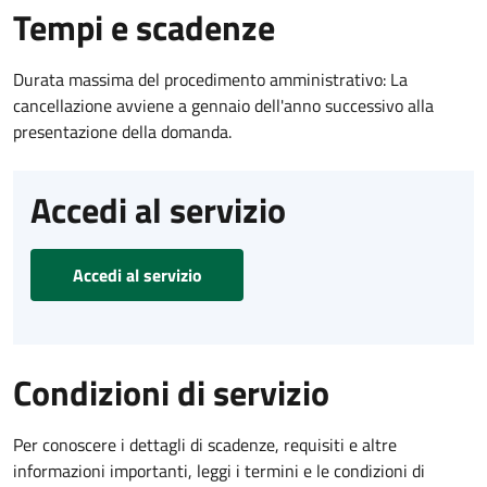
Tempi e scadenze
Durata massima del procedimento amministrativo: La
cancellazione avviene a gennaio dell'anno successivo alla
presentazione della domanda.
Accedi al servizio
Accedi al servizio
Condizioni di servizio
Per conoscere i dettagli di scadenze, requisiti e altre
informazioni importanti, leggi i termini e le condizioni di