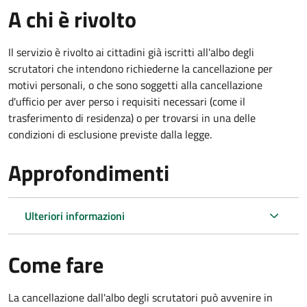
A chi è rivolto
Il servizio è rivolto ai cittadini già iscritti all'albo degli
scrutatori che intendono richiederne la cancellazione per
motivi personali, o che sono soggetti alla cancellazione
d'ufficio per aver perso i requisiti necessari (come il
trasferimento di residenza) o per trovarsi in una delle
condizioni di esclusione previste dalla legge.
Approfondimenti
Ulteriori informazioni
Come fare
La cancellazione dall'albo degli scrutatori può avvenire in