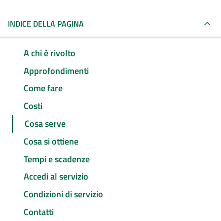
INDICE DELLA PAGINA
A chi è rivolto
Approfondimenti
Come fare
Costi
Cosa serve
Cosa si ottiene
Tempi e scadenze
Accedi al servizio
Condizioni di servizio
Contatti