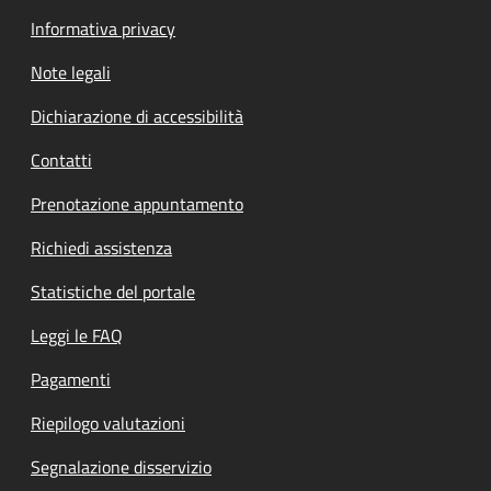
Informativa privacy
Note legali
Dichiarazione di accessibilità
Contatti
Prenotazione appuntamento
Richiedi assistenza
Statistiche del portale
Leggi le FAQ
Pagamenti
Riepilogo valutazioni
Segnalazione disservizio