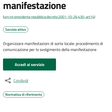
manifestazione
(
urn:nir:presidente.repubblica:decreto:2001-10-26;430~art14
)
Servizio attivo
Organizzare manifestazioni di sorte locale: procedimento di
comunicazione per lo svolgimento della manifestazione
Accedi al servizio
Condividi
Normativa di riferimento