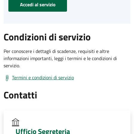
Accedi al servizio
Condizioni di servizio
Per conoscere i dettagli di scadenze, requisiti e altre
informazioni importanti, leggi i termini e le condizioni di
servizio.
Termini e condizioni di servizio
Contatti
Ufficio Segreteria