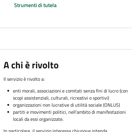
Strumenti di tutela
A chi è rivolto
Il servizio è rivolto a:
enti morali, associazioni e comitati senza fini di lucro (con
scopi assistenziali, culturali, ricreativi o sportivi)
organizzazioni non lucrative di utilità sociale (ONLUS)
partiti e movimenti politici, nell’ambito di manifestazioni
locali da essi organizzate.
In particolare, il servizio interessa chiunque intenda