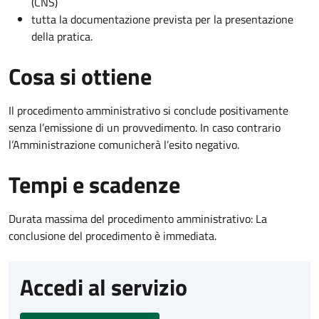
(CNS)
tutta la documentazione prevista per la presentazione
della pratica.
Cosa si ottiene
Il procedimento amministrativo si conclude positivamente
senza l’emissione di un provvedimento. In caso contrario
l’Amministrazione comunicherà l’esito negativo.
Tempi e scadenze
Durata massima del procedimento amministrativo: La
conclusione del procedimento è immediata.
Accedi al servizio