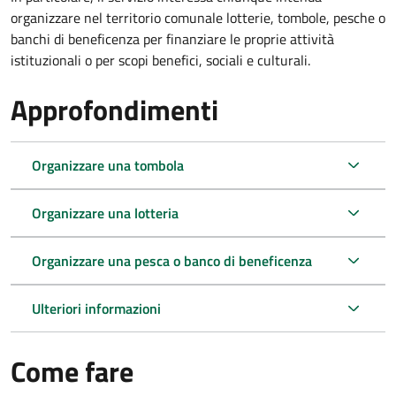
organizzare nel territorio comunale lotterie, tombole, pesche o
banchi di beneficenza per finanziare le proprie attività
istituzionali o per scopi benefici, sociali e culturali.
Approfondimenti
Organizzare una tombola
Organizzare una lotteria
Organizzare una pesca o banco di beneficenza
Ulteriori informazioni
Come fare