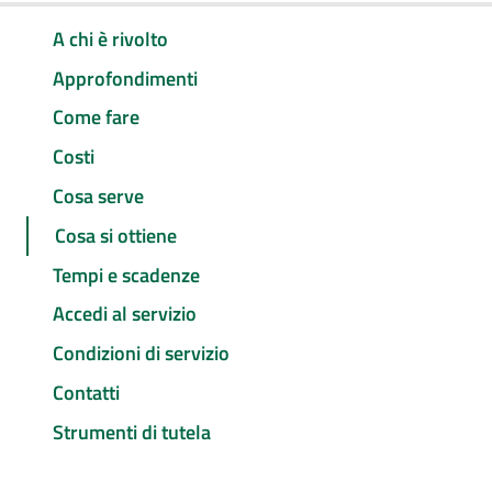
A chi è rivolto
Approfondimenti
Come fare
Costi
Cosa serve
Cosa si ottiene
Tempi e scadenze
Accedi al servizio
Condizioni di servizio
Contatti
Strumenti di tutela