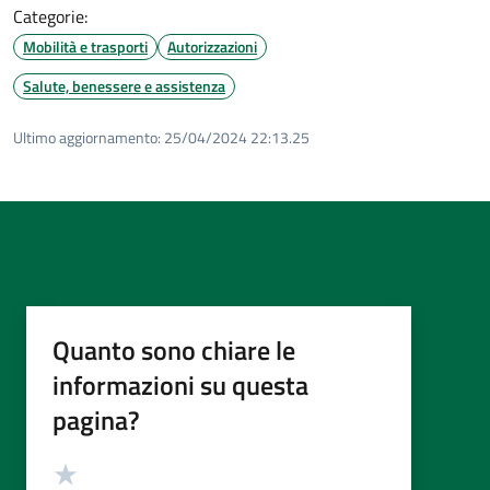
Categorie:
Mobilità e trasporti
Autorizzazioni
Salute, benessere e assistenza
Ultimo aggiornamento:
25/04/2024 22:13.25
Quanto sono chiare le
informazioni su questa
pagina?
Valutazione
Valuta 5 stelle su 5