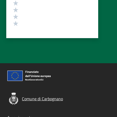
Valuta 4 stelle su 5
Valuta 3 stelle su 5
Valuta 2 stelle su 5
Valuta 1 stelle su 5
Comune di Carbognano