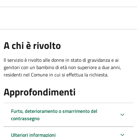
A chi è rivolto
Il servizio è rivolto alle donne in stato di gravidanza e ai
genitori con un bambino di età non superiore a due anni,
residenti nel Comune in cui si effettua la richiesta.
Approfondimenti
Furto, deterioramento o smarrimento del
contrassegno
Ulteriori informazioni