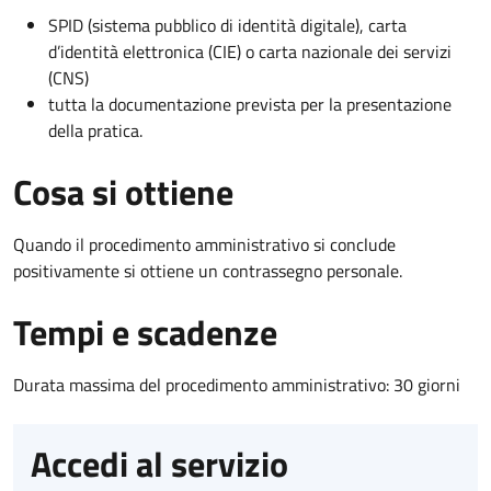
SPID (sistema pubblico di identità digitale), carta
d’identità elettronica (CIE) o carta nazionale dei servizi
(CNS)
tutta la documentazione prevista per la presentazione
della pratica.
Cosa si ottiene
Quando il procedimento amministrativo si conclude
positivamente si ottiene un contrassegno personale.
Tempi e scadenze
Durata massima del procedimento amministrativo: 30 giorni
Accedi al servizio