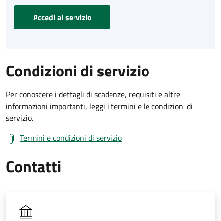
Accedi al servizio
Condizioni di servizio
Per conoscere i dettagli di scadenze, requisiti e altre
informazioni importanti, leggi i termini e le condizioni di
servizio.
Termini e condizioni di servizio
Contatti