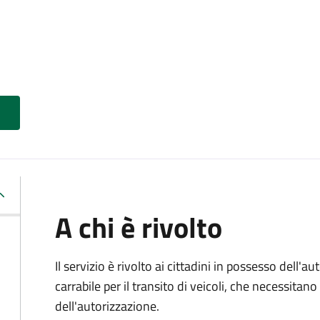
A chi è rivolto
Il servizio è rivolto ai cittadini in possesso dell'a
carrabile per il transito di veicoli, che necessita
dell'autorizzazione.