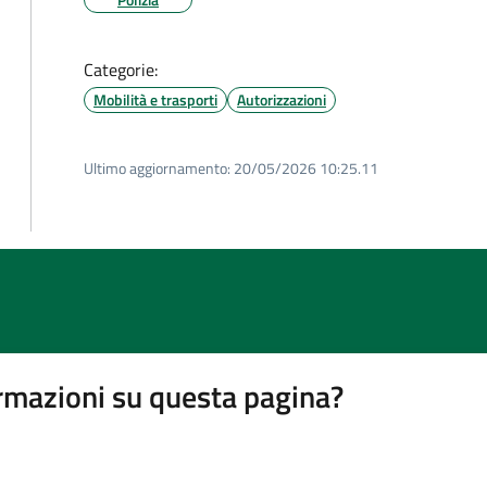
Categorie:
Mobilità e trasporti
Autorizzazioni
Ultimo aggiornamento:
20/05/2026 10:25.11
rmazioni su questa pagina?