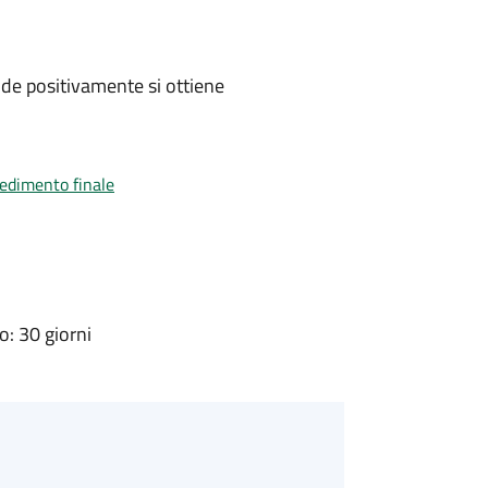
de positivamente si ottiene
vedimento finale
: 30 giorni