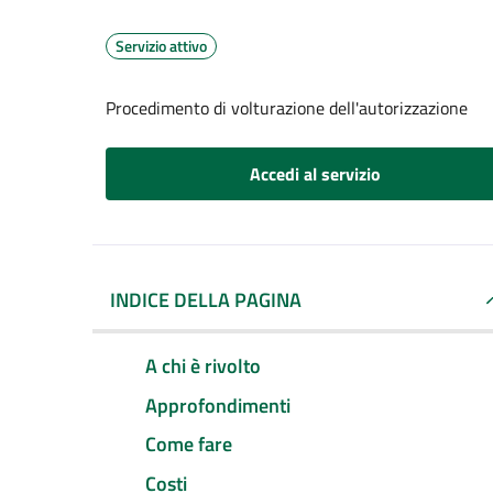
Servizio attivo
Procedimento di volturazione dell'autorizzazione
Accedi al servizio
INDICE DELLA PAGINA
A chi è rivolto
Approfondimenti
Come fare
Costi