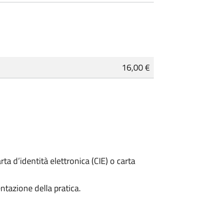
16,00 €
rta d’identità elettronica (CIE) o carta
ntazione della pratica.