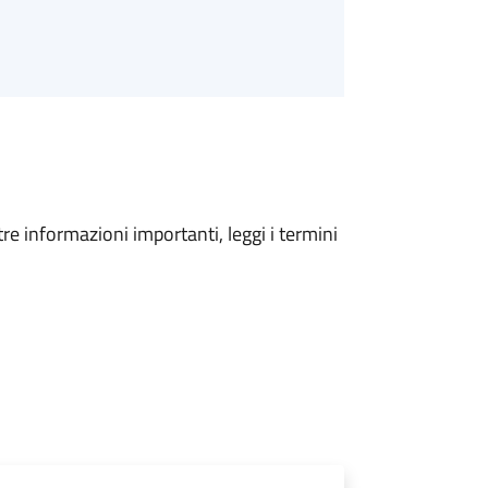
tre informazioni importanti, leggi i termini