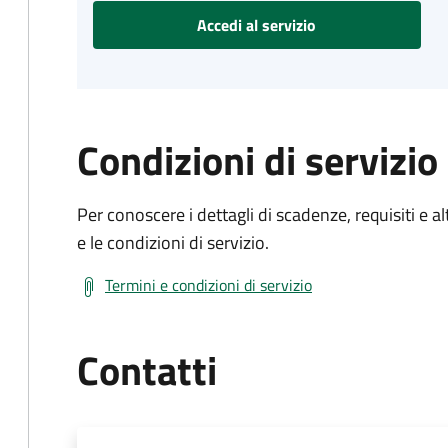
Accedi al servizio
Condizioni di servizio
Per conoscere i dettagli di scadenze, requisiti e al
e le condizioni di servizio.
Termini e condizioni di servizio
Contatti