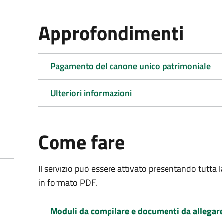
Approfondimenti
Pagamento del canone unico patrimoniale
Ulteriori informazioni
Come fare
Il servizio può essere attivato presentando tutta
in formato PDF.
Moduli da compilare e documenti da allegar