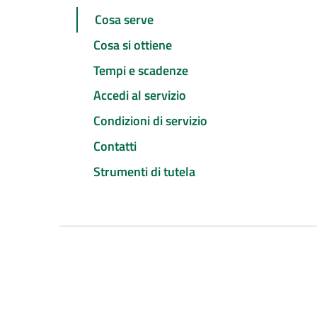
Cosa serve
Cosa si ottiene
Tempi e scadenze
Accedi al servizio
Condizioni di servizio
Contatti
Strumenti di tutela