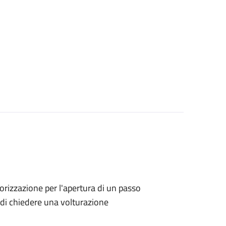
utorizzazione per l'apertura di un passo
no di chiedere una volturazione