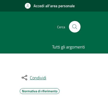
Accedi all'area personale
Cerca
Tutti gli argomenti
Condividi
Normativa di riferimento