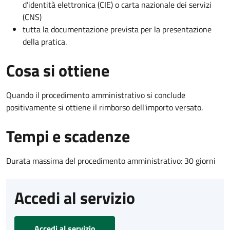
d’identità elettronica (CIE) o carta nazionale dei servizi
(CNS)
tutta la documentazione prevista per la presentazione
della pratica.
Cosa si ottiene
Quando il procedimento amministrativo si conclude
positivamente si ottiene il rimborso dell'importo versato.
Tempi e scadenze
Durata massima del procedimento amministrativo: 30 giorni
Accedi al servizio
Accedi al servizio