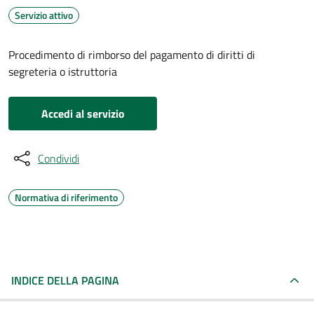
Servizio attivo
Procedimento di rimborso del pagamento di diritti di
segreteria o istruttoria
Accedi al servizio
Condividi
Normativa di riferimento
INDICE DELLA PAGINA