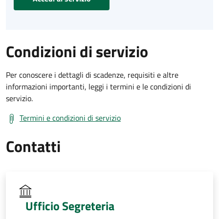
Condizioni di servizio
Per conoscere i dettagli di scadenze, requisiti e altre
informazioni importanti, leggi i termini e le condizioni di
servizio.
Termini e condizioni di servizio
Contatti
Ufficio Segreteria