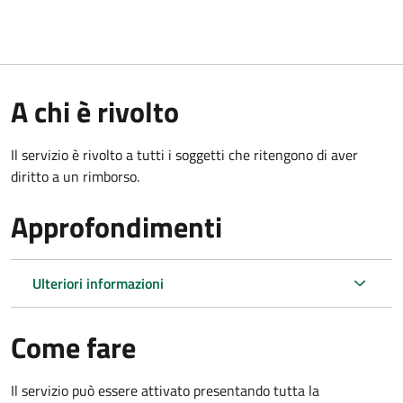
A chi è rivolto
Il servizio è rivolto a tutti i soggetti che ritengono di aver
diritto a un rimborso.
Approfondimenti
Ulteriori informazioni
Come fare
Il servizio può essere attivato presentando tutta la