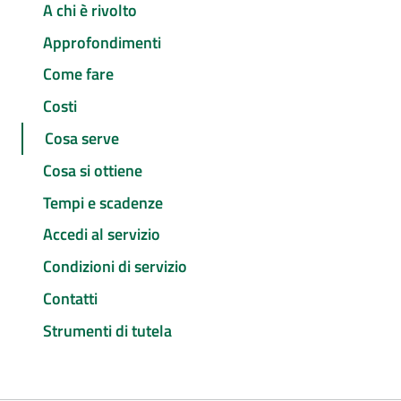
A chi è rivolto
Approfondimenti
Come fare
Costi
Cosa serve
Cosa si ottiene
Tempi e scadenze
Accedi al servizio
Condizioni di servizio
Contatti
Strumenti di tutela