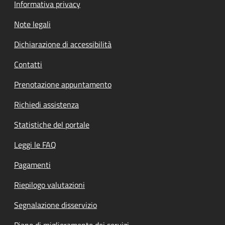
Informativa privacy
Note legali
Dichiarazione di accessibilità
Contatti
Prenotazione appuntamento
Richiedi assistenza
Statistiche del portale
Leggi le FAQ
Pagamenti
Riepilogo valutazioni
Segnalazione disservizio
Piano di miglioramento dei servizi