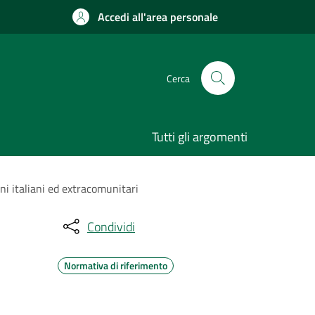
Accedi all'area personale
Cerca
Tutti gli argomenti
ni italiani ed extracomunitari
Condividi
Normativa di riferimento