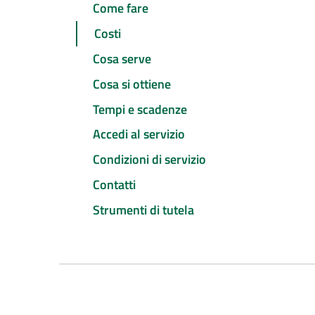
Come fare
Costi
Cosa serve
Cosa si ottiene
Tempi e scadenze
Accedi al servizio
Condizioni di servizio
Contatti
Strumenti di tutela