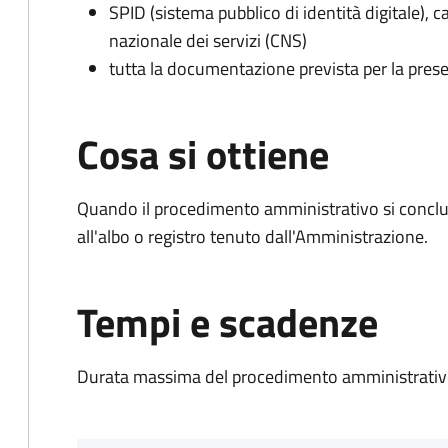
SPID (sistema pubblico di identità digitale), ca
nazionale dei servizi (CNS)
tutta la documentazione prevista per la prese
Cosa si ottiene
Quando il procedimento amministrativo si conclud
all'albo o registro tenuto dall'Amministrazione.
Tempi e scadenze
Durata massima del procedimento amministrativo