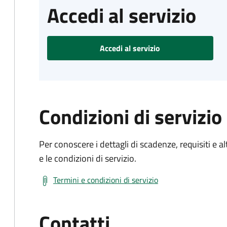
Accedi al servizio
Accedi al servizio
Condizioni di servizio
Per conoscere i dettagli di scadenze, requisiti e al
e le condizioni di servizio.
Termini e condizioni di servizio
Contatti