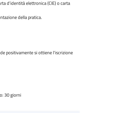
rta d’identità elettronica (CIE) o carta
ntazione della pratica.
e positivamente si ottiene l'iscrizione
: 30 giorni