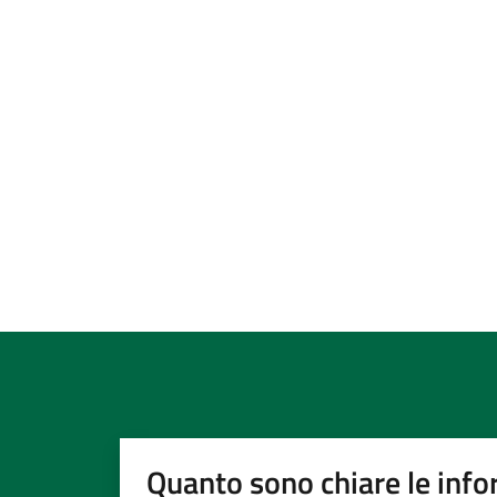
Quanto sono chiare le info