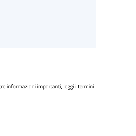
tre informazioni importanti, leggi i termini