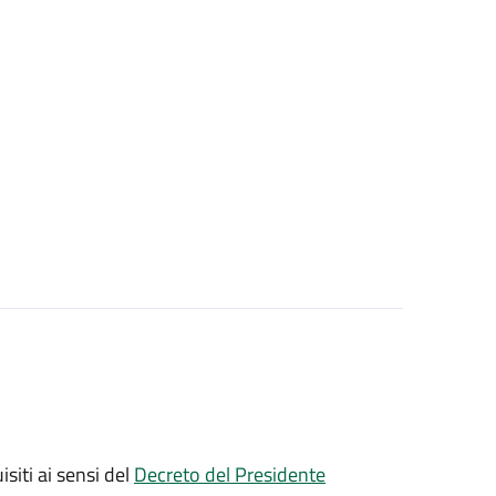
isiti ai sensi del
Decreto del Presidente