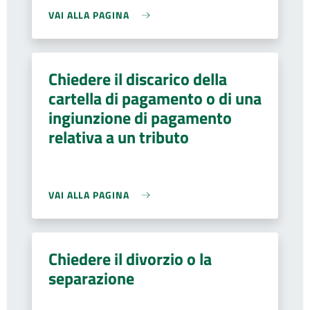
VAI ALLA PAGINA
Chiedere il discarico della
cartella di pagamento o di una
ingiunzione di pagamento
relativa a un tributo
VAI ALLA PAGINA
Chiedere il divorzio o la
separazione