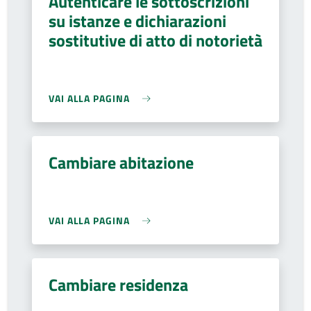
Autenticare le sottoscrizioni
su istanze e dichiarazioni
sostitutive di atto di notorietà
VAI ALLA PAGINA
Cambiare abitazione
VAI ALLA PAGINA
Cambiare residenza