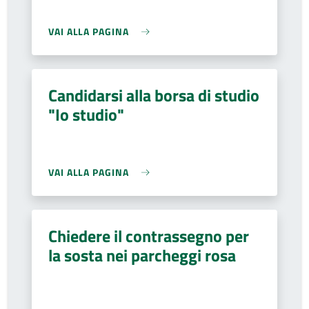
VAI ALLA PAGINA
Candidarsi alla borsa di studio
"Io studio"
VAI ALLA PAGINA
Chiedere il contrassegno per
la sosta nei parcheggi rosa