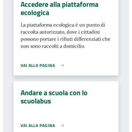
Accedere alla piattaforma
ecologica
La piattaforma ecologica è un punto di
raccolta autorizzato, dove i cittadini
possono portare i rifiuti differenziati che
non sono raccolti a domicilio.
VAI ALLA PAGINA
Andare a scuola con lo
scuolabus
VAI ALLA PAGINA