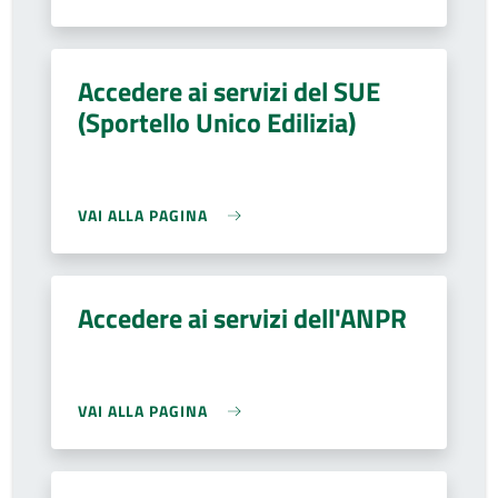
Accedere ai servizi del SUE
(Sportello Unico Edilizia)
VAI ALLA PAGINA
Accedere ai servizi dell'ANPR
VAI ALLA PAGINA