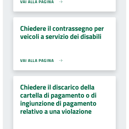
VAI ALLA PAGINA
Chiedere il contrassegno per
veicoli a servizio dei disabili
VAI ALLA PAGINA
Chiedere il discarico della
cartella di pagamento o di
ingiunzione di pagamento
relativo a una violazione