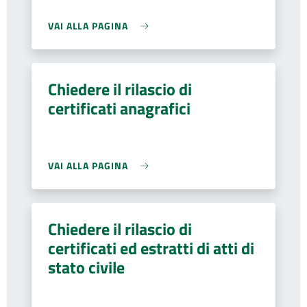
VAI ALLA PAGINA
Chiedere il rilascio di
certificati anagrafici
VAI ALLA PAGINA
Chiedere il rilascio di
certificati ed estratti di atti di
stato civile