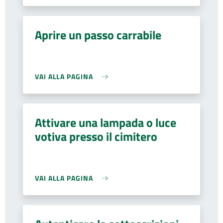
Aprire un passo carrabile
VAI ALLA PAGINA
Attivare una lampada o luce
votiva presso il cimitero
VAI ALLA PAGINA